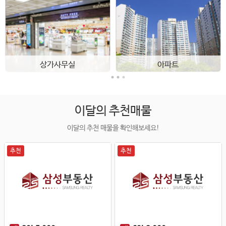
아파트
원룸
이달의 추천매물
이달의 추천 매물을 확인해보세요!
추천
추천