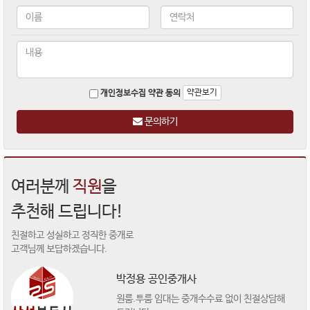
약관보기
개인정보수집 약관 동의
문의하기
여러분께
직원
을
추천해 드립니다!
친절하고 성실하고 정직한 중개로
고객님께 보답하겠습니다.
박정용 공인중개사
원룸.투룸 임대는 중개수수료 없이 친절상담해